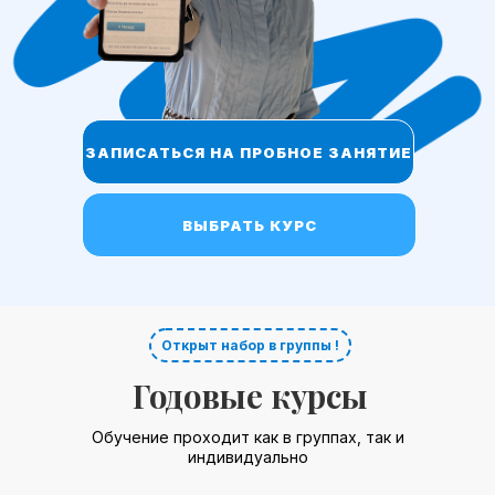
ЗАПИСАТЬСЯ НА ПРОБНОЕ ЗАНЯТИЕ
ВЫБРАТЬ КУРС
Открыт набор в группы !
Годовые курсы
Обучение проходит как в группах, так и
индивидуально