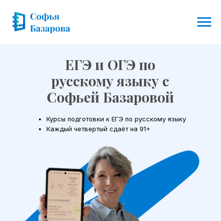
ЕГЭ и ОГЭ по
русскому языку с
Софьей Базаровой
Курсы подготовки к ЕГЭ по русскому языку
Каждый четвертый сдаёт на 91+