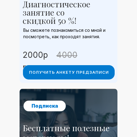
Диагностическое
занятие со
скидкой 50 %!
Вы сможете познакомиться со мной и
посмотреть, как проходят занятия.
2000р
4000
р. р
ПОЛУЧИТЬ АНКЕТУ ПРЕДЗАПИСИ
Подписка
Бесплатные полезные