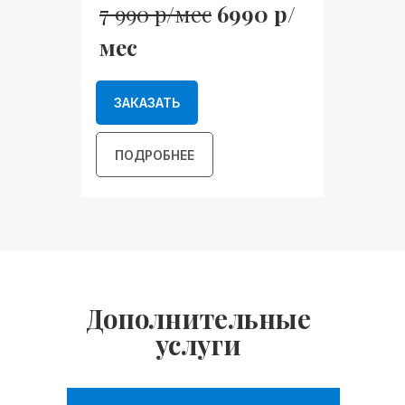
7 990 р/мес
6990 р/
мес
ЗАКАЗАТЬ
ПОДРОБНЕЕ
Дополнительные
услуги