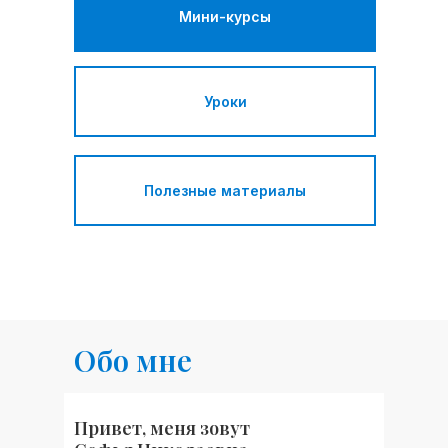
Мини-курсы
Уроки
Полезные материалы
Обо мне
Привет, меня зовут