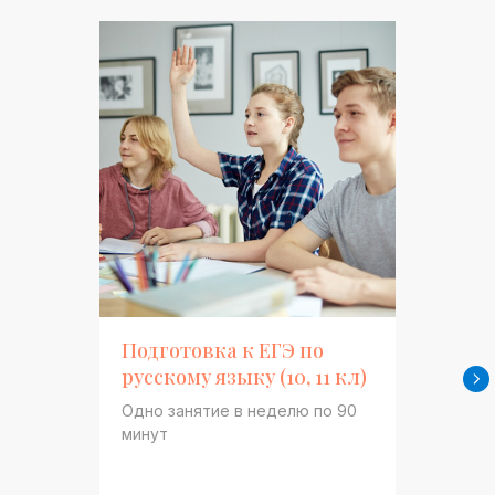
Подготовка к ЕГЭ по
русскому языку (10, 11 кл)
Одно занятие в неделю по 90
минут