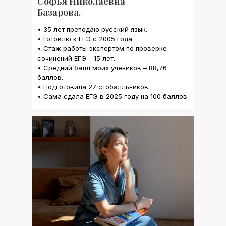
Софья Николаевна
Базарова.
• 35 лет преподаю русский язык.
• Готовлю к ЕГЭ с 2005 года.
• Стаж работы экспертом по проверке
сочинений ЕГЭ – 15 лет.
• Средний балл моих учеников – 88,76
баллов.
• Подготовила 27 стобалльников.
• Сама сдала ЕГЭ в 2025 году на 100 баллов.