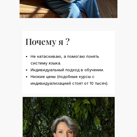
Почему я ?
Не натаскиваю, а помогаю понять
систему языка.
Индивидуальный подход в обучении.
Низкие цены (подобные курсы с
индивидуализацией стоят от 10 тысяч).