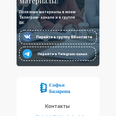
материалы!
Полезные материалы в моем
Телеграм- канале и в группе
ВК.
Перейти в группу ВКонтакте
Перейти в Telegram-канал
Контакты