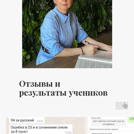
Отзывы и
результаты учеников