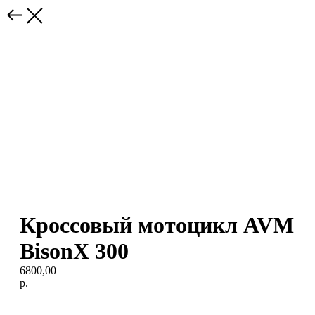
Кроссовый мотоцикл AVM
BisonX 300
6800,00
р.