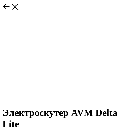
Электроскутер AVM Delta
Lite