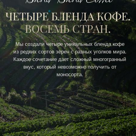
Каждое сочетание дает сложный многогранный
вкус, который невозможно получить от
моносорта.