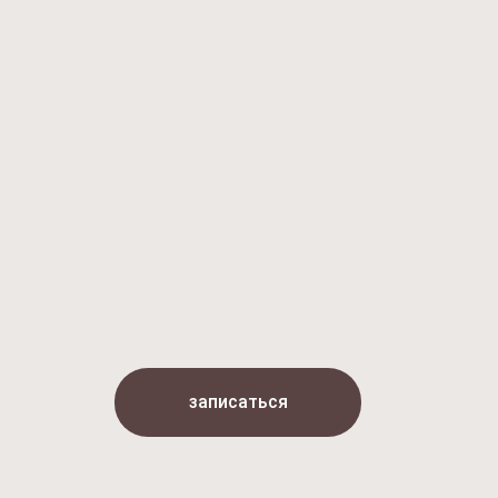
записаться