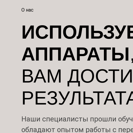
О нас
ИСПОЛЬЗУ
АППАРАТЫ
ВАМ ДОСТИ
РЕЗУЛЬТАТА
Наши специалисты прошли обуч
обладают опытом работы с пе