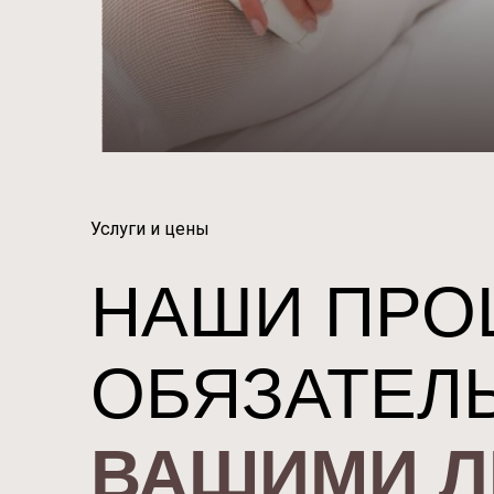
Услуги и цены
НАШИ ПРО
ОБЯЗАТЕЛ
ВАШИМИ 