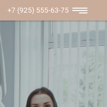
+7 (925) 555-63-75